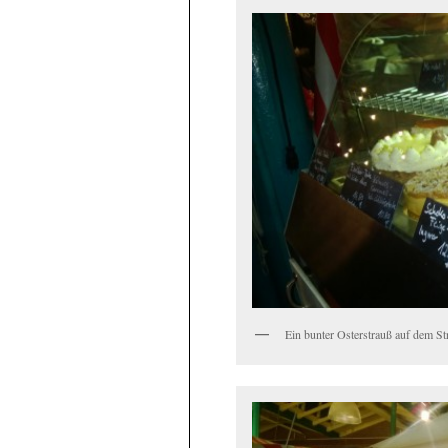
Ein bunter Osterstrauß auf dem St