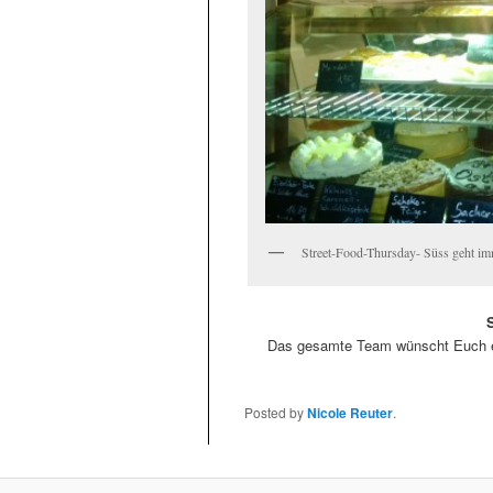
Street-Food-Thursday- Süss geht i
Das gesamte Team wünscht Euch ein
Posted by
Nicole Reuter
.