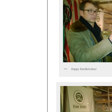
Happy Eierlikörchen!