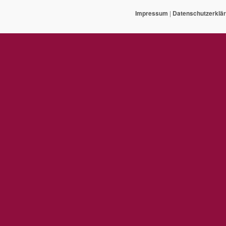
Impressum
|
Datenschutzerklä